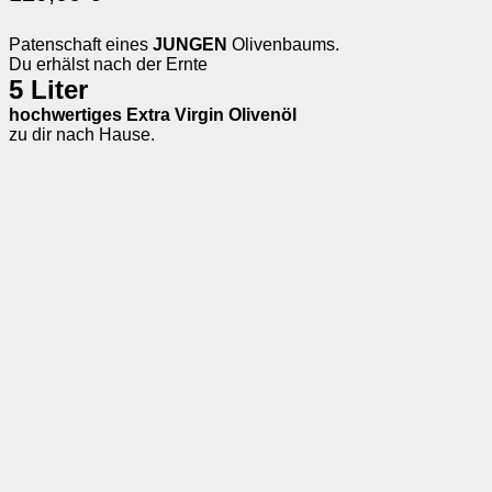
Patenschaft eines
JUNGEN
Olivenbaums.
Du erhälst nach der Ernte
5 Liter
hochwertiges Extra Virgin Olivenöl
zu dir nach Hause.