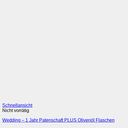
Schnellansicht
Nicht vorrätig
Wedding – 1 Jahr Patenschaft PLUS Olivenöl Flaschen