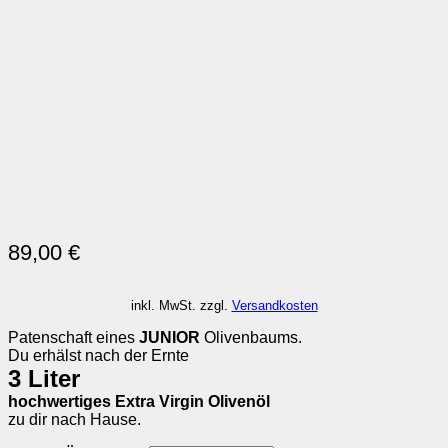
89,00
€
inkl. MwSt.
zzgl.
Versandkosten
Patenschaft eines
JUNIOR
Olivenbaums.
Du erhälst nach der Ernte
3 Liter
hochwertiges Extra Virgin Olivenöl
zu dir nach Hause.