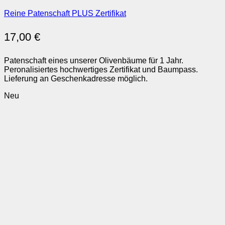
Reine Patenschaft PLUS Zertifikat
17,00
€
Patenschaft eines unserer Olivenbäume für 1 Jahr.
Peronalisiertes hochwertiges Zertifikat und Baumpass.
Lieferung an Geschenkadresse möglich.
Neu