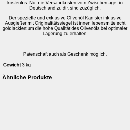
kostenlos. Nur die Versandkosten vom Zwischenlager in
Deutschland zu dir, sind zuzüglich.
Der spezielle und exklusive Olivenöl Kanister inklusive
Ausgießer mit Originalitätssiegel ist innen lebensmittelecht
goldlackiert um die hohe Qualität des Olivenöls bei optimaler
Lagerung zu erhalten.
Patenschaft auch als Geschenk möglich.
Gewicht
3 kg
Ähnliche Produkte