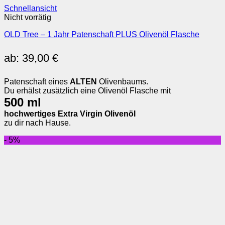
Schnellansicht
Nicht vorrätig
OLD Tree – 1 Jahr Patenschaft PLUS Olivenöl Flasche
ab:
39,00
€
Patenschaft eines
ALTEN
Olivenbaums.
Du erhälst zusätzlich eine Olivenöl Flasche mit
500 ml
hochwertiges Extra Virgin Olivenöl
zu dir nach Hause.
- 5%