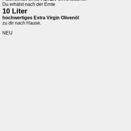
Du erhälst nach der Ernte
10 Liter
hochwertiges Extra Virgin Olivenöl
zu dir nach Hause.
NEU