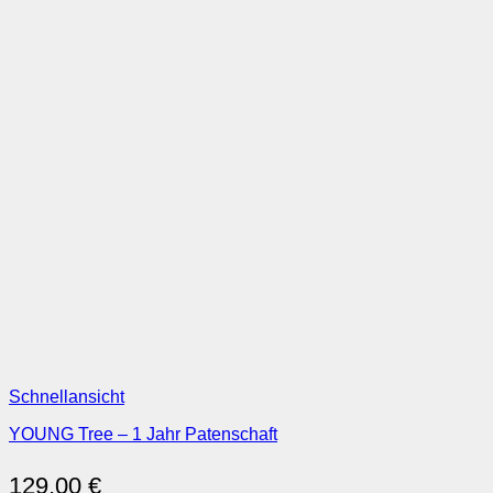
Schnellansicht
YOUNG Tree – 1 Jahr Patenschaft
129,00
€