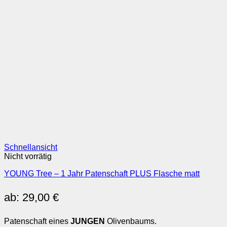
Schnellansicht
Nicht vorrätig
YOUNG Tree – 1 Jahr Patenschaft PLUS Flasche matt
ab:
29,00
€
Patenschaft eines
JUNGEN
Olivenbaums.