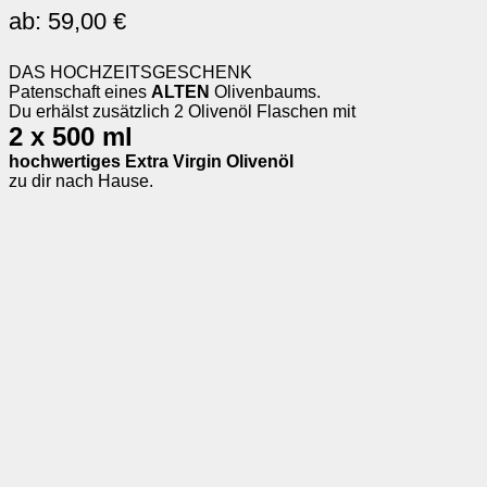
ab:
59,00
€
DAS HOCHZEITSGESCHENK
Patenschaft eines
ALTEN
Olivenbaums.
Du erhälst zusätzlich 2 Olivenöl Flaschen mit
2 x 500 ml
hochwertiges Extra Virgin Olivenöl
zu dir nach Hause.