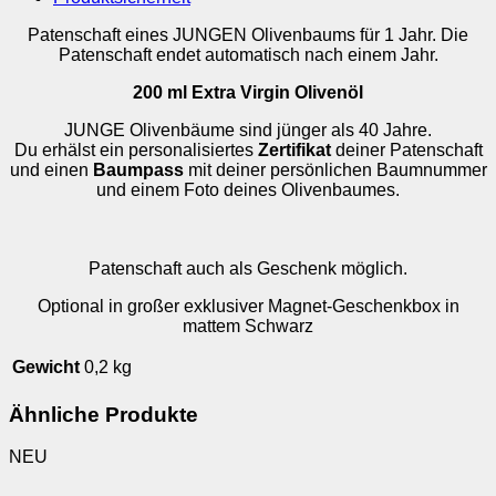
Patenschaft eines JUNGEN Olivenbaums für 1 Jahr. Die
Patenschaft endet automatisch nach einem Jahr.
200 ml
Extra Virgin Olivenöl
JUNGE Olivenbäume sind jünger als 40 Jahre.
Du erhälst ein personalisiertes
Zertifikat
deiner Patenschaft
und einen
Baumpass
mit deiner persönlichen Baumnummer
und einem Foto deines Olivenbaumes.
Patenschaft auch als Geschenk möglich.
Optional in großer exklusiver Magnet-Geschenkbox in
mattem Schwarz
Gewicht
0,2 kg
Ähnliche Produkte
NEU