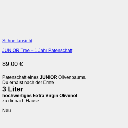
Schnellansicht
JUNIOR Tree – 1 Jahr Patenschaft
89,00
€
Patenschaft eines
JUNIOR
Olivenbaums.
Du erhälst nach der Ernte
3 Liter
hochwertiges Extra Virgin Olivenöl
zu dir nach Hause.
Neu