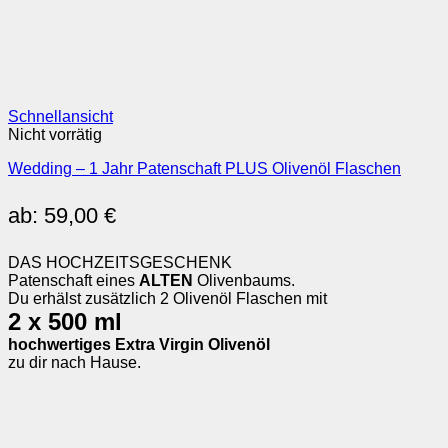
Schnellansicht
Nicht vorrätig
Wedding – 1 Jahr Patenschaft PLUS Olivenöl Flaschen
ab:
59,00
€
DAS HOCHZEITSGESCHENK
Patenschaft eines
ALTEN
Olivenbaums.
Du erhälst zusätzlich 2 Olivenöl Flaschen mit
2 x 500 ml
hochwertiges Extra Virgin Olivenöl
zu dir nach Hause.