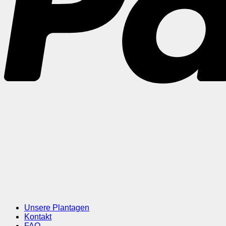
Unsere Plantagen
Kontakt
FAQ