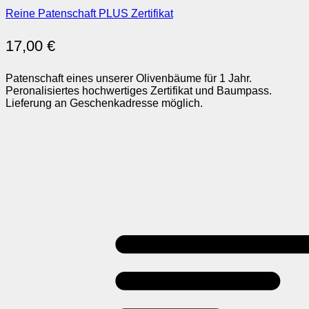
Reine Patenschaft PLUS Zertifikat
17,00
€
Patenschaft eines unserer Olivenbäume für 1 Jahr.
Peronalisiertes hochwertiges Zertifikat und Baumpass.
Lieferung an Geschenkadresse möglich.