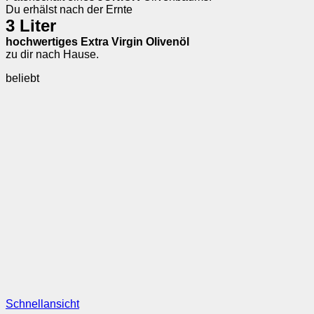
Du erhälst nach der Ernte
3 Liter
hochwertiges Extra Virgin Olivenöl
zu dir nach Hause.
beliebt
Schnellansicht