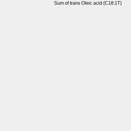
Sum of trans Oleic acid (C18:1T)