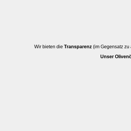
Wir bieten die
Transparenz
(im Gegensatz zu 
Unser Olivenö