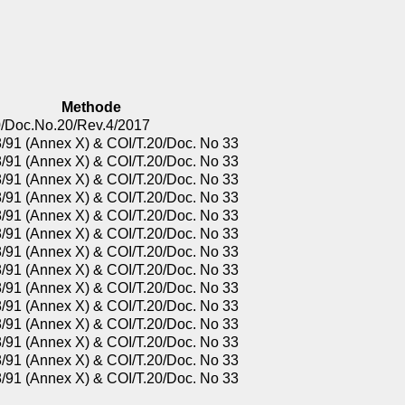
Methode
0/Doc.No.20/Rev.4/2017
/91 (Annex X) & COI/T.20/Doc. No 33
/91 (Annex X) & COI/T.20/Doc. No 33
/91 (Annex X) & COI/T.20/Doc. No 33
/91 (Annex X) & COI/T.20/Doc. No 33
/91 (Annex X) & COI/T.20/Doc. No 33
/91 (Annex X) & COI/T.20/Doc. No 33
/91 (Annex X) & COI/T.20/Doc. No 33
/91 (Annex X) & COI/T.20/Doc. No 33
/91 (Annex X) & COI/T.20/Doc. No 33
/91 (Annex X) & COI/T.20/Doc. No 33
/91 (Annex X) & COI/T.20/Doc. No 33
/91 (Annex X) & COI/T.20/Doc. No 33
/91 (Annex X) & COI/T.20/Doc. No 33
/91 (Annex X) & COI/T.20/Doc. No 33