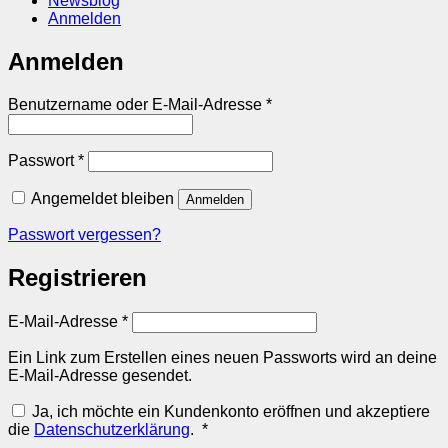
Newsblog
Anmelden
Anmelden
Erforderlich
Benutzername oder E-Mail-Adresse
*
Erforderlich
Passwort
*
Angemeldet bleiben
Anmelden
Passwort vergessen?
Registrieren
Erforderlich
E-Mail-Adresse
*
Ein Link zum Erstellen eines neuen Passworts wird an deine
E-Mail-Adresse gesendet.
Ja, ich möchte ein Kundenkonto eröffnen und akzeptiere
Erforderlich
die
Datenschutzerklärung
.
*